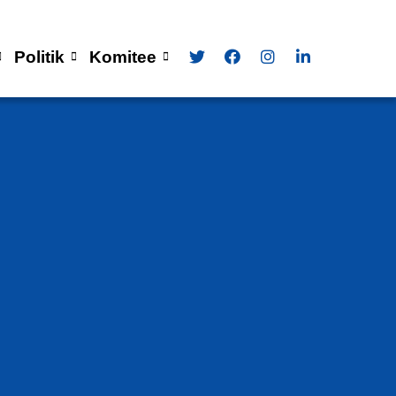
Politik
Komitee