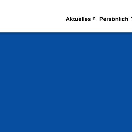
Aktuelles
Persönlich