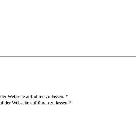
der Webseite aufführen zu lassen.
*
f der Webseite aufführen zu lassen.*