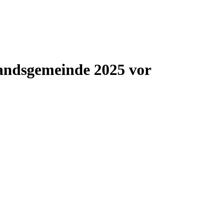
Landsgemeinde 2025 vor