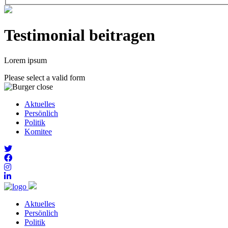
Testimonial beitragen
Lorem ipsum
Please select a valid form
Aktuelles
Persönlich
Politik
Komitee
Aktuelles
Persönlich
Politik