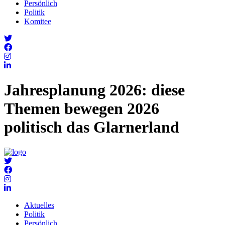
Persönlich
Politik
Komitee
Jahresplanung 2026: diese
Themen bewegen 2026
politisch das Glarnerland
Aktuelles
Politik
Persönlich