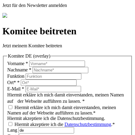
Jetzt für den Newsletter anmelden
Komitee beitreten
Jetzt meinem Komitee beitreten
Komitee DE (overlay)
Vorname
*
Nachname
*
Funktion
Ort*
*
E-Mail
*
Hiermit erkläre ich mich damit einverstanden, meinen Namen
auf der Webseite aufführen zu lassen.
*
Hiermit erkläre ich mich damit einverstanden, meinen
Namen auf der Webseite aufführen zu lassen.*
Hiermit akzeptiere ich die Datenschutzbestimmung.
Hiermit akzeptiere ich die
Datenschutzbestimmung
.*
Lang