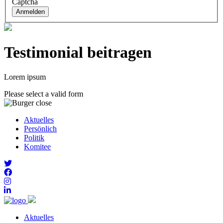
Captcha
Anmelden
Testimonial beitragen
Lorem ipsum
Please select a valid form
Aktuelles
Persönlich
Politik
Komitee
Aktuelles