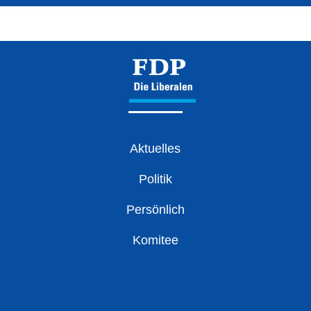
Aktuelles
Politik
Persönlich
Komitee