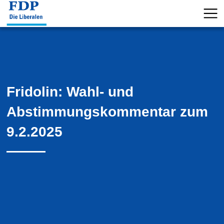
Fridolin: Wahl- und
Abstimmungskommentar zum
9.2.2025